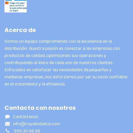
Acerca de
Somos un equipo comprometido con la excelencia en la
distribución. Nuestra pasión es conectar a las empresas con
productos de calidad, optimizando sus operaciones y
contribuyendo al éxito de cada uno de nuestros clientes.
Enfocados en satisfacer las necesidades de pequeñas y
medianas empresas, nos esforzamos por ser su socio confiable
en el crecimiento y la eficiencia.
Contacta con nosotros
Contáctenos
info@royalindalica.com
950 30 66 66