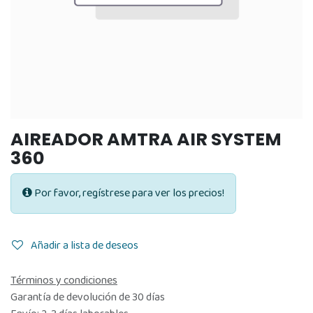
AIREADOR AMTRA AIR SYSTEM
360
Por favor, regístrese para ver los precios!
Añadir a lista de deseos
Términos y condiciones
Garantía de devolución de 30 días