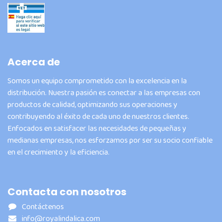
Acerca de
Somos un equipo comprometido con la excelencia en la
distribución. Nuestra pasión es conectar a las empresas con
productos de calidad, optimizando sus operaciones y
contribuyendo al éxito de cada uno de nuestros clientes.
Enfocados en satisfacer las necesidades de pequeñas y
medianas empresas, nos esforzamos por ser su socio confiable
en el crecimiento y la eficiencia.
Contacta con nosotros
Contáctenos
info@royalindalica.com