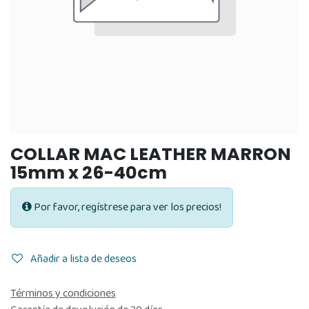
COLLAR MAC LEATHER MARRON
15mm x 26-40cm
Por favor, regístrese para ver los precios!
Añadir a lista de deseos
Términos y condiciones