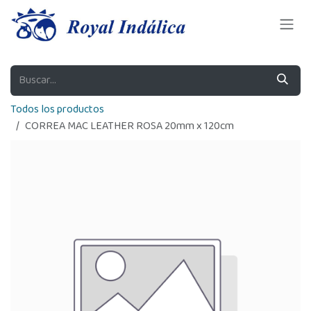
Ir al contenido
Todos los productos
CORREA MAC LEATHER ROSA 20mm x 120cm