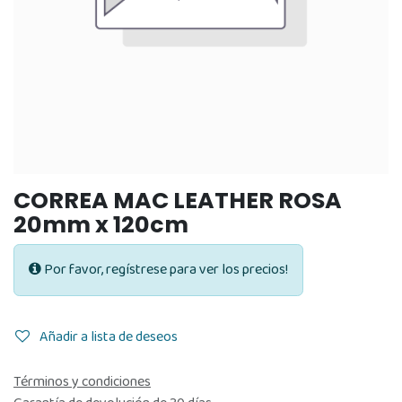
CORREA MAC LEATHER ROSA
20mm x 120cm
Por favor, regístrese para ver los precios!
Añadir a lista de deseos
Términos y condiciones