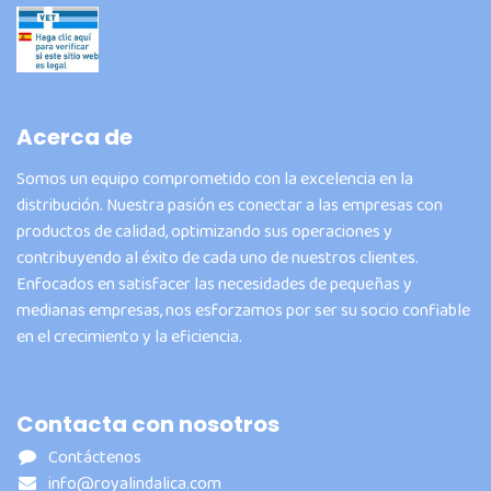
Acerca de
Somos un equipo comprometido con la excelencia en la
distribución. Nuestra pasión es conectar a las empresas con
productos de calidad, optimizando sus operaciones y
contribuyendo al éxito de cada uno de nuestros clientes.
Enfocados en satisfacer las necesidades de pequeñas y
medianas empresas, nos esforzamos por ser su socio confiable
en el crecimiento y la eficiencia.
Contacta con nosotros
Contáctenos
info@royalindalica.com