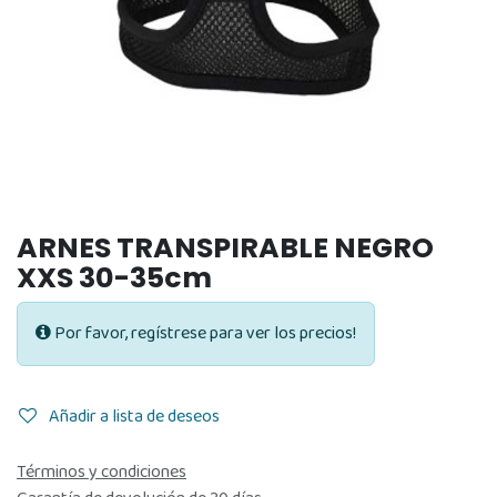
ARNES TRANSPIRABLE NEGRO
XXS 30-35cm
Por favor, regístrese para ver los precios!
Añadir a lista de deseos
Términos y condiciones