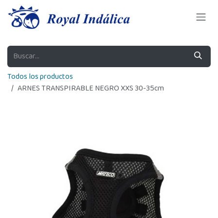
Ir al contenido
Todos los productos
ARNES TRANSPIRABLE NEGRO XXS 30-35cm