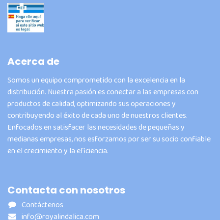
Acerca de
Somos un equipo comprometido con la excelencia en la
distribución. Nuestra pasión es conectar a las empresas con
productos de calidad, optimizando sus operaciones y
contribuyendo al éxito de cada uno de nuestros clientes.
Enfocados en satisfacer las necesidades de pequeñas y
medianas empresas, nos esforzamos por ser su socio confiable
en el crecimiento y la eficiencia.
Contacta con nosotros
Contáctenos
info@royalindalica.com