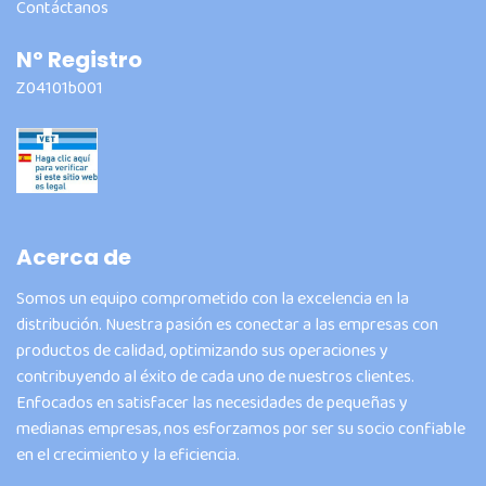
Contáctanos
Nº Registro
Z04101b001
Acerca de
Somos un equipo comprometido con la excelencia en la
distribución. Nuestra pasión es conectar a las empresas con
productos de calidad, optimizando sus operaciones y
contribuyendo al éxito de cada uno de nuestros clientes.
Enfocados en satisfacer las necesidades de pequeñas y
medianas empresas, nos esforzamos por ser su socio confiable
en el crecimiento y la eficiencia.