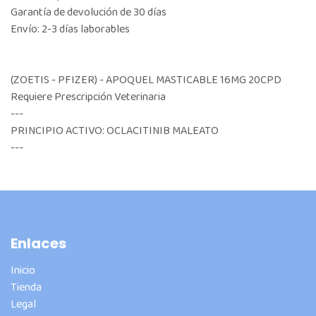
Garantía de devolución de 30 días
Envío: 2-3 días laborables
(ZOETIS - PFIZER) - APOQUEL MASTICABLE 16MG 20CPD
Requiere Prescripción Veterinaria
---
PRINCIPIO ACTIVO: OCLACITINIB MALEATO
---
Enlaces
Inicio
Tienda
Legal