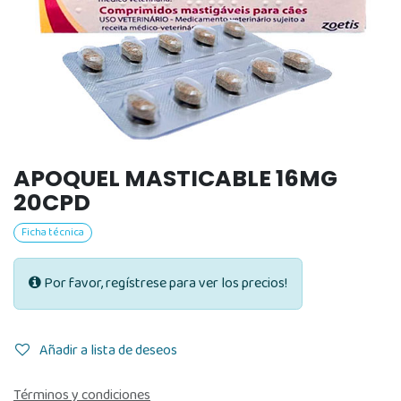
APOQUEL MASTICABLE 16MG
20CPD
Ficha técnica
Por favor, regístrese para ver los precios!
Añadir a lista de deseos
Términos y condiciones