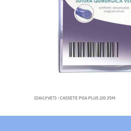
(DAILYVET) - CASSETE PGA PLUS 2/0 25M