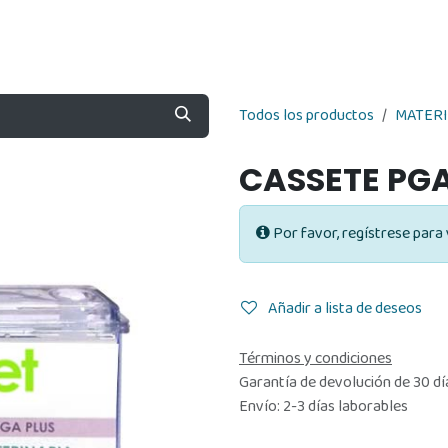
Nosotros
Contáctenos
Tienda
Todos los productos
MATERI
CASSETE PGA
Por favor, regístrese para 
Añadir a lista de deseos
Términos y condiciones
Garantía de devolución de 30 dí
Envío: 2-3 días laborables