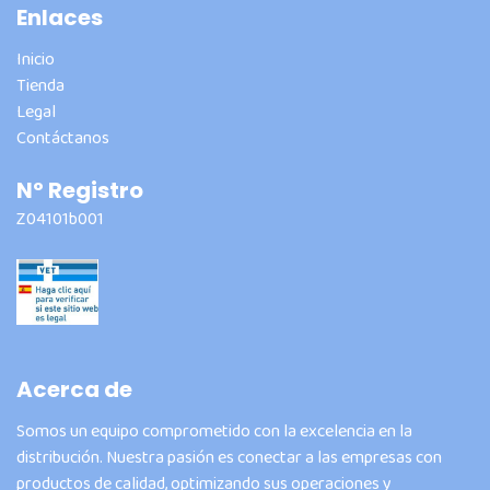
Enlaces
Inicio
Tienda
Legal
Contáctanos
Nº Registro
Z04101b001
Acerca de
Somos un equipo comprometido con la excelencia en la
distribución. Nuestra pasión es conectar a las empresas con
productos de calidad, optimizando sus operaciones y