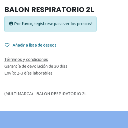
BALON RESPIRATORIO 2L
Por favor, regístrese para ver los precios!
Añadir a lista de deseos
Términos y condiciones
Garantía de devolución de 30 días
Envío: 2-3 días laborables
(MULTIMARCA) - BALON RESPIRATORIO 2L