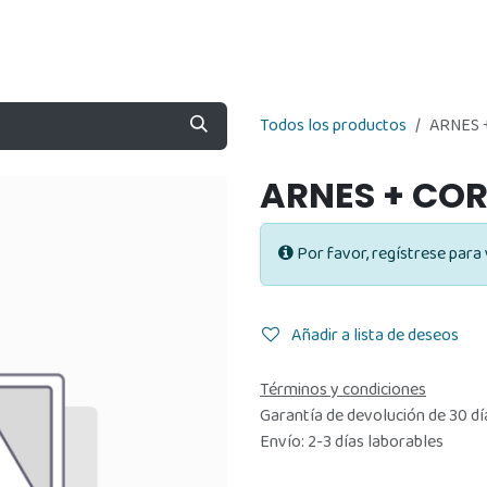
Nosotros
Contáctenos
Tienda
Todos los productos
ARNES 
ARNES + CO
Por favor, regístrese para 
Añadir a lista de deseos
Términos y condiciones
Garantía de devolución de 30 dí
Envío: 2-3 días laborables