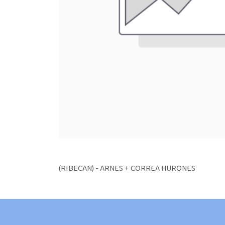
(RIBECAN) - ARNES + CORREA HURONES