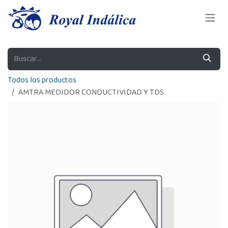
Ir al contenido
Todos los productos
AMTRA MEDIDOR CONDUCTIVIDAD Y TDS