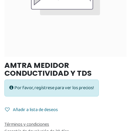
AMTRA MEDIDOR
CONDUCTIVIDAD Y TDS
Por favor, regístrese para ver los precios!
Añadir a lista de deseos
Términos y condiciones