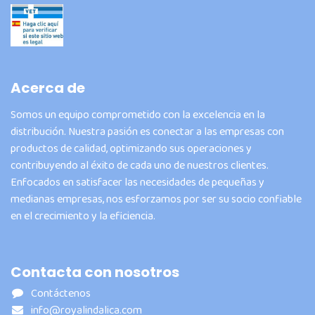
Acerca de
Somos un equipo comprometido con la excelencia en la
distribución. Nuestra pasión es conectar a las empresas con
productos de calidad, optimizando sus operaciones y
contribuyendo al éxito de cada uno de nuestros clientes.
Enfocados en satisfacer las necesidades de pequeñas y
medianas empresas, nos esforzamos por ser su socio confiable
en el crecimiento y la eficiencia.
Contacta con nosotros
Contáctenos
info@royalindalica.com