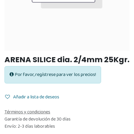
ARENA SILICE dia. 2/4mm 25Kgr.
Por favor, regístrese para ver los precios!
Añadir a lista de deseos
Términos y condiciones
Garantía de devolución de 30 días
Envío: 2-3 días laborables