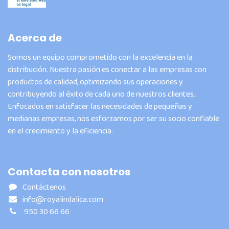
Acerca de
Somos un equipo comprometido con la excelencia en la
distribución. Nuestra pasión es conectar a las empresas con
productos de calidad, optimizando sus operaciones y
contribuyendo al éxito de cada uno de nuestros clientes.
Enfocados en satisfacer las necesidades de pequeñas y
medianas empresas, nos esforzamos por ser su socio confiable
en el crecimiento y la eficiencia.
Contacta con nosotros
Contáctenos
info@royalindalica.com
950 30 66 66