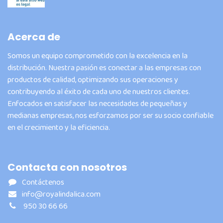
Acerca de
Somos un equipo comprometido con la excelencia en la
distribución. Nuestra pasión es conectar a las empresas con
productos de calidad, optimizando sus operaciones y
contribuyendo al éxito de cada uno de nuestros clientes.
Enfocados en satisfacer las necesidades de pequeñas y
medianas empresas, nos esforzamos por ser su socio confiable
en el crecimiento y la eficiencia.
Contacta con nosotros
Contáctenos
info@royalindalica.com
950 30 66 66