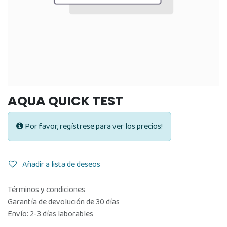
AQUA QUICK TEST
Por favor, regístrese para ver los precios!
Añadir a lista de deseos
Términos y condiciones
Garantía de devolución de 30 días
Envío: 2-3 días laborables