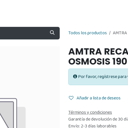
Nosotros
Contáctenos
Tienda
Todos los productos
AMTRA 
AMTRA RECA
OSMOSIS 190
Por favor, regístrese para 
Añadir a lista de deseos
Términos y condiciones
Garantía de devolución de 30 dí
Envío: 2-3 días laborables