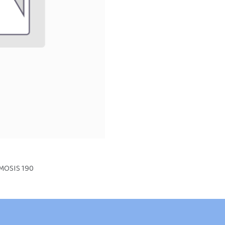
MOSIS 190