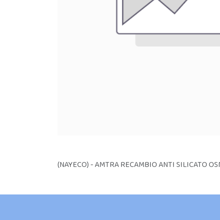
(NAYECO) - AMTRA RECAMBIO ANTI SILICATO OS