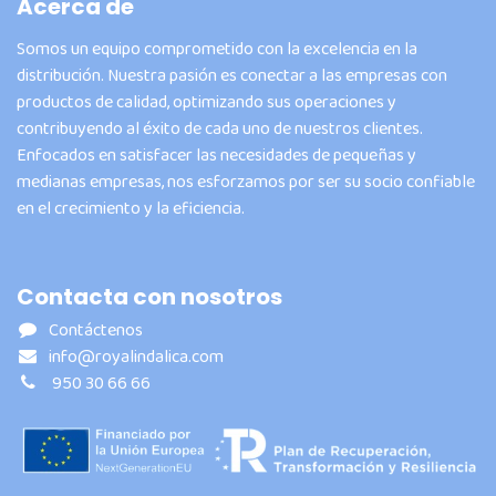
Acerca de
Somos un equipo comprometido con la excelencia en la
distribución. Nuestra pasión es conectar a las empresas con
productos de calidad, optimizando sus operaciones y
contribuyendo al éxito de cada uno de nuestros clientes.
Enfocados en satisfacer las necesidades de pequeñas y
medianas empresas, nos esforzamos por ser su socio confiable
en el crecimiento y la eficiencia.
Contacta con nosotros
Contáctenos
info@royalindalica.com
950 30 66 66