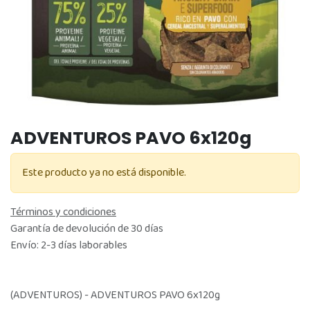
ADVENTUROS PAVO 6x120g
Este producto ya no está disponible.
Términos y condiciones
Garantía de devolución de 30 días
Envío: 2-3 días laborables
(ADVENTUROS) - ADVENTUROS PAVO 6x120g