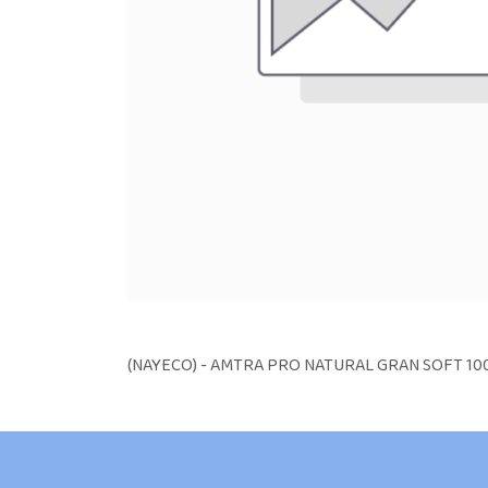
(NAYECO) - AMTRA PRO NATURAL GRAN SOFT 10