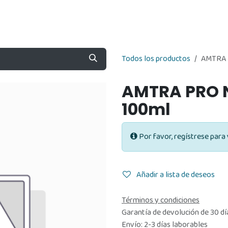
Nosotros
Contáctenos
Tienda
Todos los productos
AMTRA 
AMTRA PRO 
100ml
Por favor, regístrese para 
Añadir a lista de deseos
Términos y condiciones
Garantía de devolución de 30 dí
Envío: 2-3 días laborables