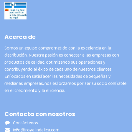
Acerca de
Somos un equipo comprometido con la excelencia en la
distribución. Nuestra pasión es conectar a las empresas con
productos de calidad, optimizando sus operaciones y
contribuyendo al éxito de cada uno de nuestros clientes.
Enfocados en satisfacer las necesidades de pequeñas y
medianas empresas, nos esforzamos por ser su socio confiable
en el crecimiento y la eficiencia.
Contacta con nosotros
Contáctenos
info@royalindalica.com