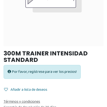
300M TRAINER INTENSIDAD
STANDARD
Por favor, regístrese para ver los precios!
Añadir a lista de deseos
Términos y condiciones