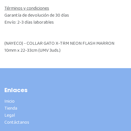
Términos y condiciones
Garantía de devolución de 30 días
Envío: 2-3 días laborables
(NAYECO) - COLLAR GATO X-TRM NEON FLASH MARRON
10mm x 22-33cm (UMV 3uds.)
Enlaces
Inicio
Tienda
Legal
Contáctanos