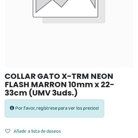
COLLAR GATO X-TRM NEON
FLASH MARRON 10mm x 22-
33cm (UMV 3uds.)
Por favor, regístrese para ver los precios!
Añadir a lista de deseos