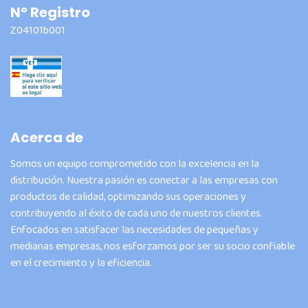
Nº Registro
Z04101b001
Acerca de
Somos un equipo comprometido con la excelencia en la
distribución. Nuestra pasión es conectar a las empresas con
productos de calidad, optimizando sus operaciones y
contribuyendo al éxito de cada uno de nuestros clientes.
Enfocados en satisfacer las necesidades de pequeñas y
medianas empresas, nos esforzamos por ser su socio confiable
en el crecimiento y la eficiencia.