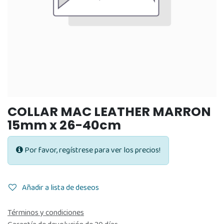
COLLAR MAC LEATHER MARRON
15mm x 26-40cm
Por favor, regístrese para ver los precios!
Añadir a lista de deseos
Términos y condiciones