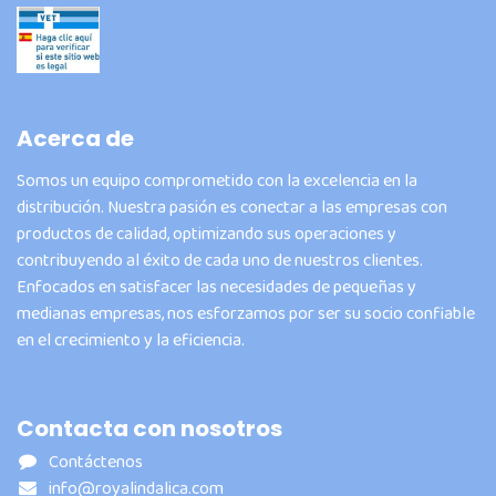
Acerca de
Somos un equipo comprometido con la excelencia en la
distribución. Nuestra pasión es conectar a las empresas con
productos de calidad, optimizando sus operaciones y
contribuyendo al éxito de cada uno de nuestros clientes.
Enfocados en satisfacer las necesidades de pequeñas y
medianas empresas, nos esforzamos por ser su socio confiable
en el crecimiento y la eficiencia.
Contacta con nosotros
Contáctenos
info@royalindalica.com