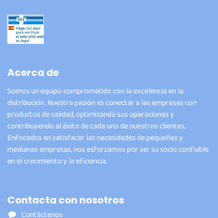
Acerca de
Somos un equipo comprometido con la excelencia en la
distribución. Nuestra pasión es conectar a las empresas con
productos de calidad, optimizando sus operaciones y
contribuyendo al éxito de cada uno de nuestros clientes.
Enfocados en satisfacer las necesidades de pequeñas y
medianas empresas, nos esforzamos por ser su socio confiable
en el crecimiento y la eficiencia.
Contacta con nosotros
Contáctenos