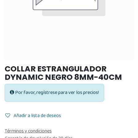
COLLAR ESTRANGULADOR
DYNAMIC NEGRO 8MM-40CM
Por favor, regístrese para ver los precios!
Añadir a lista de deseos
Términos y condiciones