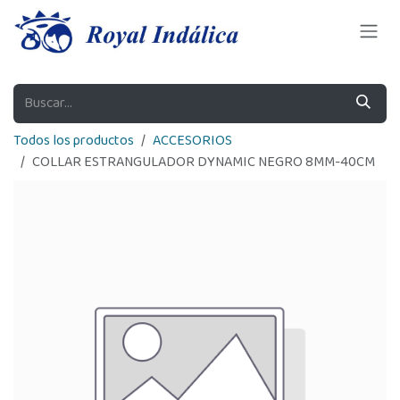
Ir al contenido
Todos los productos
ACCESORIOS
COLLAR ESTRANGULADOR DYNAMIC NEGRO 8MM-40CM