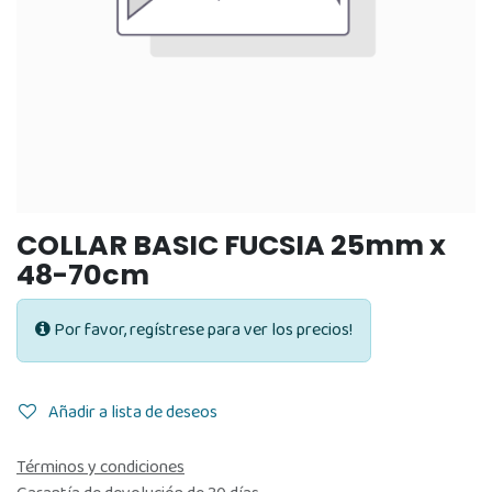
COLLAR BASIC FUCSIA 25mm x
48-70cm
Por favor, regístrese para ver los precios!
Añadir a lista de deseos
Términos y condiciones