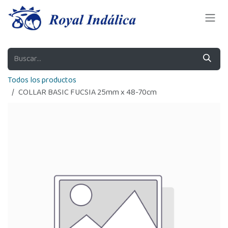
Ir al contenido
Todos los productos
COLLAR BASIC FUCSIA 25mm x 48-70cm