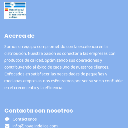
Acerca de
Somos un equipo comprometido con la excelencia en la
distribución. Nuestra pasión es conectar a las empresas con
productos de calidad, optimizando sus operaciones y
contribuyendo al éxito de cada uno de nuestros clientes.
Enfocados en satisfacer las necesidades de pequeñas y
medianas empresas, nos esforzamos por ser su socio confiable
en el crecimiento y la eficiencia.
Contacta con nosotros
Contáctenos
info@royalindalica.com