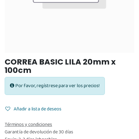
CORREA BASIC LILA 20mm x
100cm
Por favor, regístrese para ver los precios!
Añadir a lista de deseos
Términos y condiciones
Garantía de devolución de 30 días