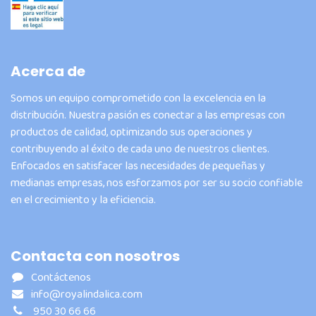
Acerca de
Somos un equipo comprometido con la excelencia en la
distribución. Nuestra pasión es conectar a las empresas con
productos de calidad, optimizando sus operaciones y
contribuyendo al éxito de cada uno de nuestros clientes.
Enfocados en satisfacer las necesidades de pequeñas y
medianas empresas, nos esforzamos por ser su socio confiable
en el crecimiento y la eficiencia.
Contacta con nosotros
Contáctenos
info@royalindalica.com
950 30 66 66