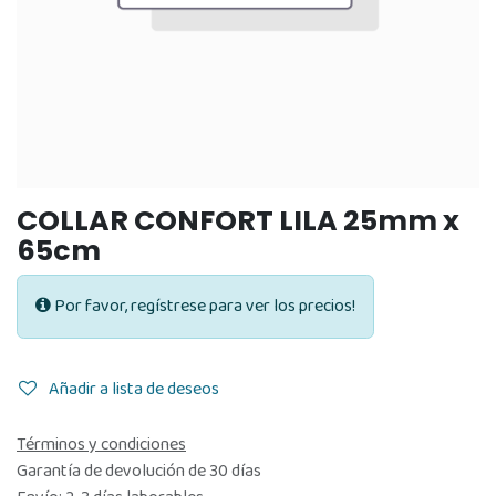
COLLAR CONFORT LILA 25mm x
65cm
Por favor, regístrese para ver los precios!
Añadir a lista de deseos
Términos y condiciones
Garantía de devolución de 30 días