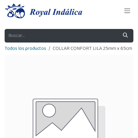
Ir al contenido
Todos los productos
COLLAR CONFORT LILA 25mm x 65cm