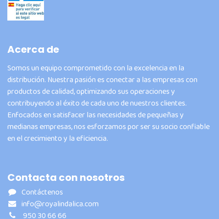
Acerca de
Somos un equipo comprometido con la excelencia en la
distribución. Nuestra pasión es conectar a las empresas con
productos de calidad, optimizando sus operaciones y
contribuyendo al éxito de cada uno de nuestros clientes.
Enfocados en satisfacer las necesidades de pequeñas y
medianas empresas, nos esforzamos por ser su socio confiable
en el crecimiento y la eficiencia.
Contacta con nosotros
Contáctenos
info@royalindalica.com
950 30 66 66