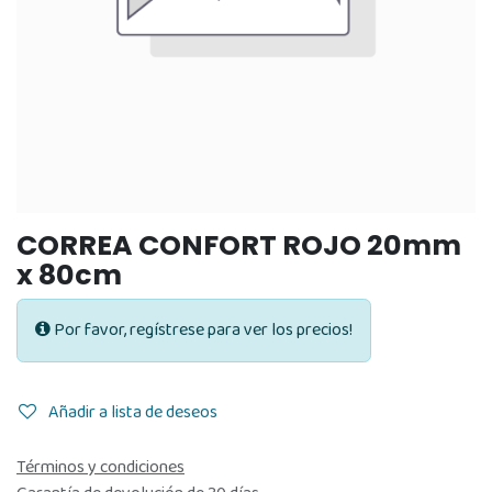
CORREA CONFORT ROJO 20mm
x 80cm
Por favor, regístrese para ver los precios!
Añadir a lista de deseos
Términos y condiciones