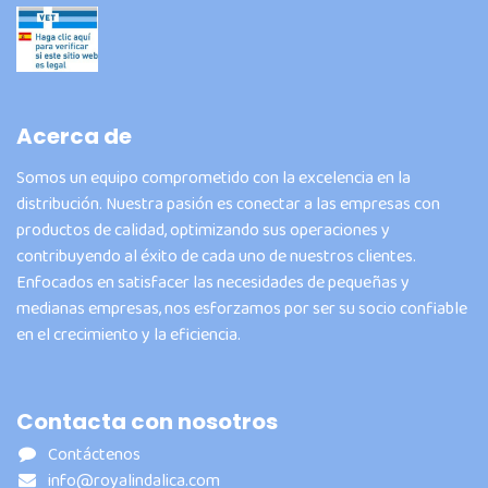
Acerca de
Somos un equipo comprometido con la excelencia en la
distribución. Nuestra pasión es conectar a las empresas con
productos de calidad, optimizando sus operaciones y
contribuyendo al éxito de cada uno de nuestros clientes.
Enfocados en satisfacer las necesidades de pequeñas y
medianas empresas, nos esforzamos por ser su socio confiable
en el crecimiento y la eficiencia.
Contacta con nosotros
Contáctenos
info@royalindalica.com