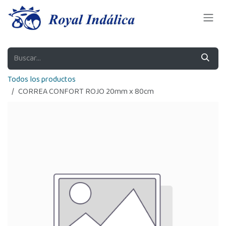
Ir al contenido
Todos los productos
CORREA CONFORT ROJO 20mm x 80cm