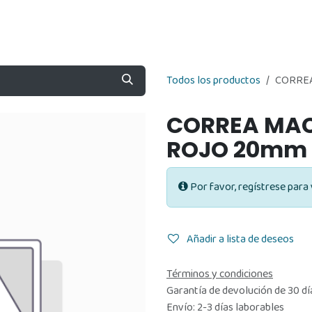
Nosotros
Contáctenos
Tienda
Todos los productos
CORREA
CORREA MAC
ROJO 20mm 
Por favor, regístrese para 
Añadir a lista de deseos
Términos y condiciones
Garantía de devolución de 30 dí
Envío: 2-3 días laborables