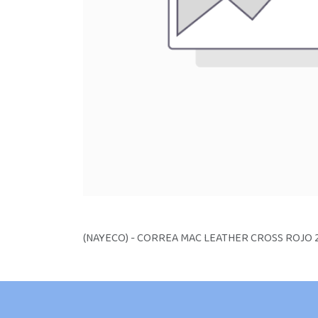
(NAYECO) - CORREA MAC LEATHER CROSS ROJO 