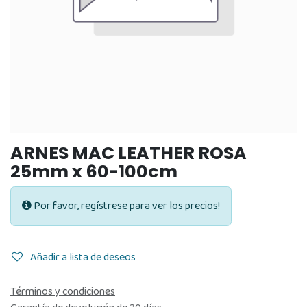
ARNES MAC LEATHER ROSA
25mm x 60-100cm
Por favor, regístrese para ver los precios!
Añadir a lista de deseos
Términos y condiciones