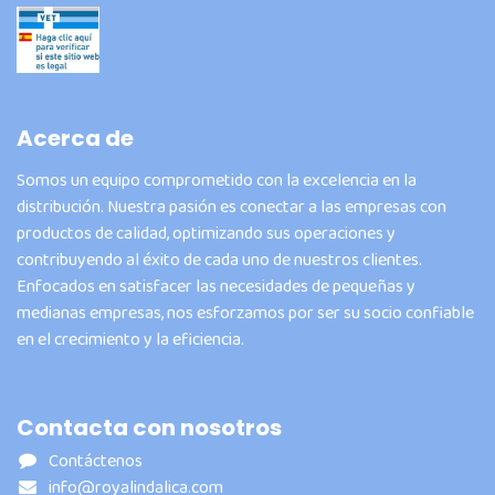
Acerca de
Somos un equipo comprometido con la excelencia en la
distribución. Nuestra pasión es conectar a las empresas con
productos de calidad, optimizando sus operaciones y
contribuyendo al éxito de cada uno de nuestros clientes.
Enfocados en satisfacer las necesidades de pequeñas y
medianas empresas, nos esforzamos por ser su socio confiable
en el crecimiento y la eficiencia.
Contacta con nosotros
Contáctenos
info@royalindalica.com