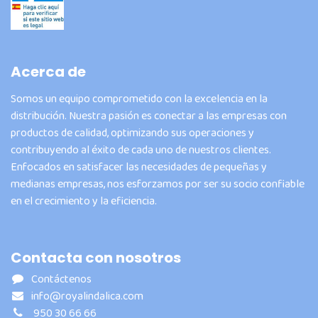
Acerca de
Somos un equipo comprometido con la excelencia en la
distribución. Nuestra pasión es conectar a las empresas con
productos de calidad, optimizando sus operaciones y
contribuyendo al éxito de cada uno de nuestros clientes.
Enfocados en satisfacer las necesidades de pequeñas y
medianas empresas, nos esforzamos por ser su socio confiable
en el crecimiento y la eficiencia.
Contacta con nosotros
Contáctenos
info@royalindalica.com
950 30 66 66