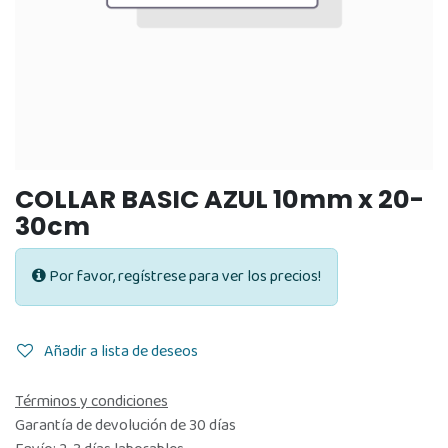
COLLAR BASIC AZUL 10mm x 20-
30cm
Por favor, regístrese para ver los precios!
Añadir a lista de deseos
Términos y condiciones
Garantía de devolución de 30 días