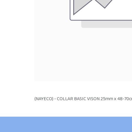
(NAYECO) - COLLAR BASIC VISON 25mm x 48-70