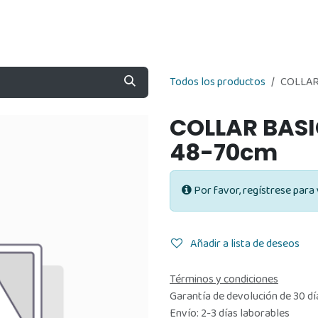
Nosotros
Contáctenos
Tienda
Todos los productos
COLLAR
COLLAR BAS
48-70cm
Por favor, regístrese para 
Añadir a lista de deseos
Términos y condiciones
Garantía de devolución de 30 dí
Envío: 2-3 días laborables