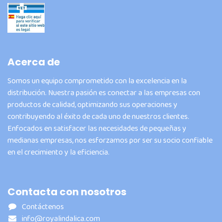
Acerca de
Somos un equipo comprometido con la excelencia en la
distribución. Nuestra pasión es conectar a las empresas con
productos de calidad, optimizando sus operaciones y
contribuyendo al éxito de cada uno de nuestros clientes.
Enfocados en satisfacer las necesidades de pequeñas y
medianas empresas, nos esforzamos por ser su socio confiable
en el crecimiento y la eficiencia.
Contacta con nosotros
Contáctenos
info@royalindalica.com