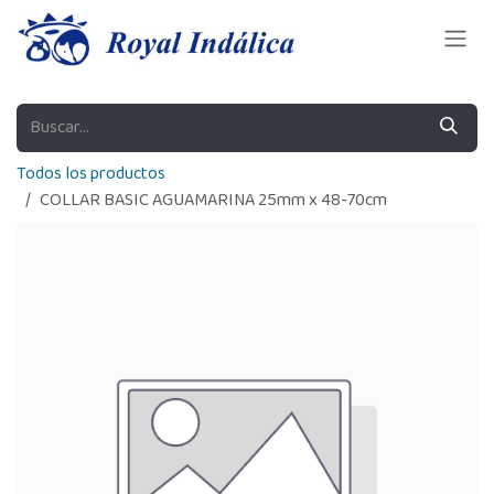
Ir al contenido
Todos los productos
COLLAR BASIC AGUAMARINA 25mm x 48-70cm