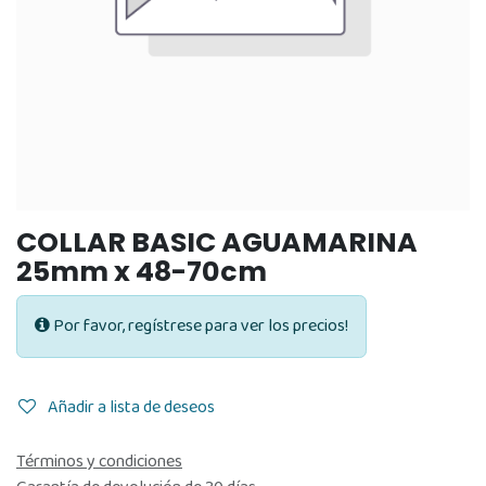
COLLAR BASIC AGUAMARINA
25mm x 48-70cm
Por favor, regístrese para ver los precios!
Añadir a lista de deseos
Términos y condiciones