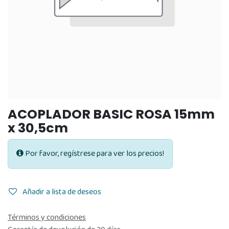
ACOPLADOR BASIC ROSA 15mm
x 30,5cm
Por favor, regístrese para ver los precios!
Añadir a lista de deseos
Términos y condiciones