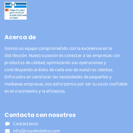
Acerca de
Somos un equipo comprometido con la excelencia en la
distribución. Nuestra pasión es conectar a las empresas con
productos de calidad, optimizando sus operaciones y
contribuyendo al éxito de cada uno de nuestros clientes.
Enfocados en satisfacer las necesidades de pequeñas y
medianas empresas, nos esforzamos por ser su socio confiable
en el crecimiento y la eficiencia.
Contacta con nosotros
Contáctenos
info@royalindalica.com