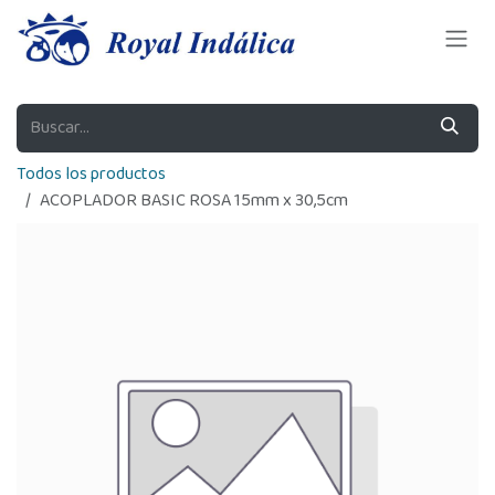
Ir al contenido
Todos los productos
ACOPLADOR BASIC ROSA 15mm x 30,5cm