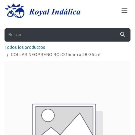
Ir al contenido
Todos los productos
COLLAR NEOPRENO ROJO 15mm x 28-35cm