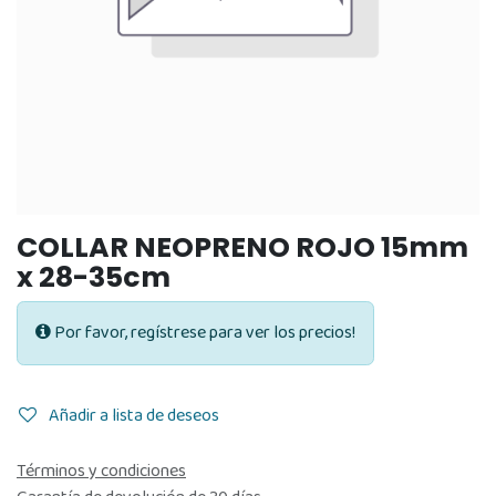
COLLAR NEOPRENO ROJO 15mm
x 28-35cm
Por favor, regístrese para ver los precios!
Añadir a lista de deseos
Términos y condiciones