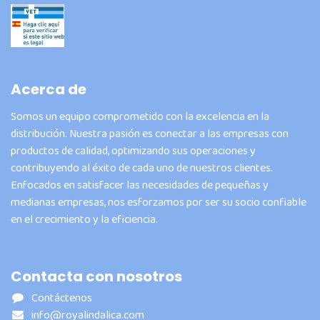
Acerca de
Somos un equipo comprometido con la excelencia en la
distribución. Nuestra pasión es conectar a las empresas con
productos de calidad, optimizando sus operaciones y
contribuyendo al éxito de cada uno de nuestros clientes.
Enfocados en satisfacer las necesidades de pequeñas y
medianas empresas, nos esforzamos por ser su socio confiable
en el crecimiento y la eficiencia.
Contacta con nosotros
Contáctenos
info@royalindalica.com