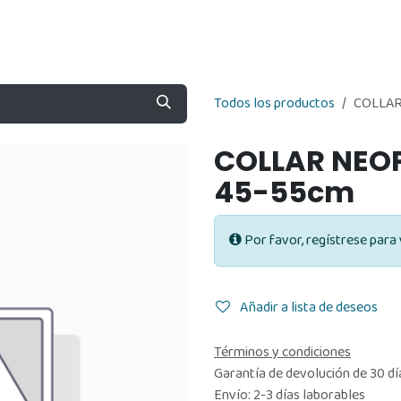
Nosotros
Contáctenos
Tienda
Todos los productos
COLLAR
COLLAR NEO
45-55cm
Por favor, regístrese para 
Añadir a lista de deseos
Términos y condiciones
Garantía de devolución de 30 dí
Envío: 2-3 días laborables