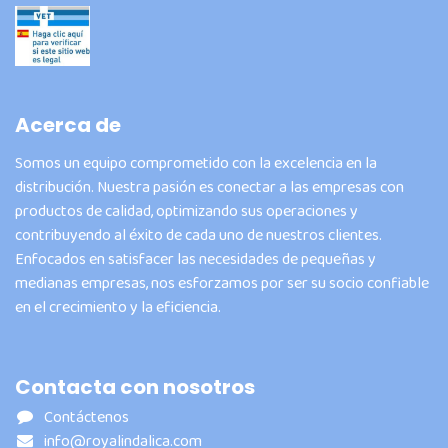
Acerca de
Somos un equipo comprometido con la excelencia en la
distribución. Nuestra pasión es conectar a las empresas con
productos de calidad, optimizando sus operaciones y
contribuyendo al éxito de cada uno de nuestros clientes.
Enfocados en satisfacer las necesidades de pequeñas y
medianas empresas, nos esforzamos por ser su socio confiable
en el crecimiento y la eficiencia.
Contacta con nosotros
Contáctenos
info@royalindalica.com