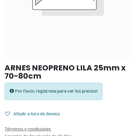
ARNES NEOPRENO LILA 25mm x
70-80cm
Por favor, regístrese para ver los precios!
Añadir a lista de deseos
Términos y condiciones