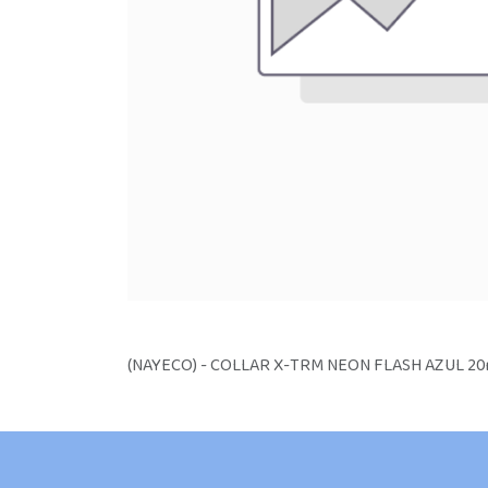
(NAYECO) - COLLAR X-TRM NEON FLASH AZUL 2