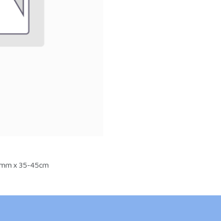
0mm x 35-45cm