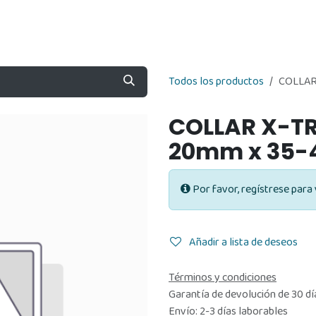
Nosotros
Contáctenos
Tienda
Todos los productos
COLLAR
COLLAR X-T
20mm x 35
Por favor, regístrese para 
Añadir a lista de deseos
Términos y condiciones
Garantía de devolución de 30 dí
Envío: 2-3 días laborables