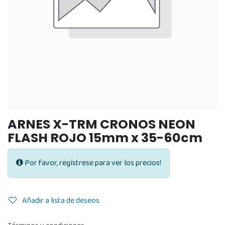
ARNES X-TRM CRONOS NEON
FLASH ROJO 15mm x 35-60cm
Por favor, regístrese para ver los precios!
Añadir a lista de deseos