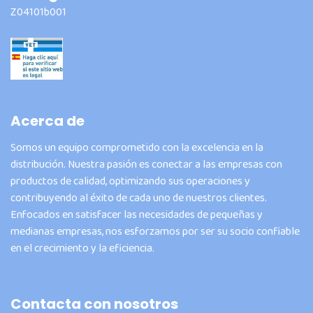
Z04101b001
Acerca de
Somos un equipo comprometido con la excelencia en la
distribución. Nuestra pasión es conectar a las empresas con
productos de calidad, optimizando sus operaciones y
contribuyendo al éxito de cada uno de nuestros clientes.
Enfocados en satisfacer las necesidades de pequeñas y
medianas empresas, nos esforzamos por ser su socio confiable
en el crecimiento y la eficiencia.
Contacta con nosotros