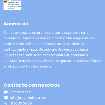
Acerca de
Somos un equipo comprometido con la excelencia en la
distribución. Nuestra pasión es conectar a las empresas con
productos de calidad, optimizando sus operaciones y
contribuyendo al éxito de cada uno de nuestros clientes.
Enfocados en satisfacer las necesidades de pequeñas y
medianas empresas, nos esforzamos por ser su socio confiable
en el crecimiento y la eficiencia.
Contacta con nosotros
Contáctenos
info@royalindalica.com
950 30 66 66