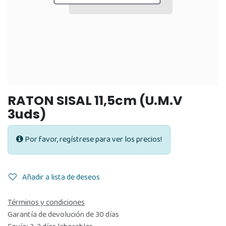
RATON SISAL 11,5cm (U.M.V
3uds)
Por favor, regístrese para ver los precios!
Añadir a lista de deseos
Términos y condiciones
Garantía de devolución de 30 días