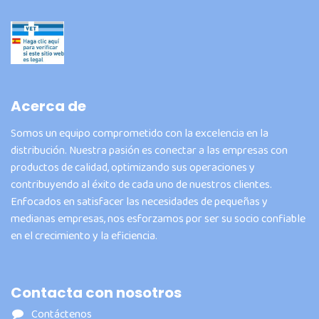
Acerca de
Somos un equipo comprometido con la excelencia en la
distribución. Nuestra pasión es conectar a las empresas con
productos de calidad, optimizando sus operaciones y
contribuyendo al éxito de cada uno de nuestros clientes.
Enfocados en satisfacer las necesidades de pequeñas y
medianas empresas, nos esforzamos por ser su socio confiable
en el crecimiento y la eficiencia.
Contacta con nosotros
Contáctenos