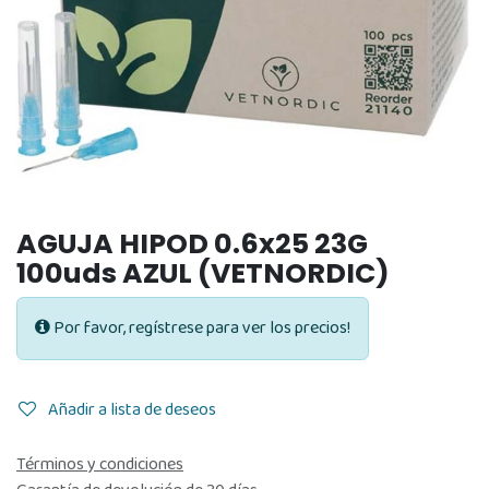
AGUJA HIPOD 0.6x25 23G
100uds AZUL (VETNORDIC)
Por favor, regístrese para ver los precios!
Añadir a lista de deseos
Términos y condiciones