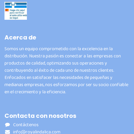
Acerca de
Somos un equipo comprometido con la excelencia en la
distribución. Nuestra pasión es conectar a las empresas con
productos de calidad, optimizando sus operaciones y
contribuyendo al éxito de cada uno de nuestros clientes.
Enfocados en satisfacer las necesidades de pequeñas y
medianas empresas, nos esforzamos por ser su socio confiable
en el crecimiento y la eficiencia.
Contacta con nosotros
Contáctenos
info@royalindalica.com