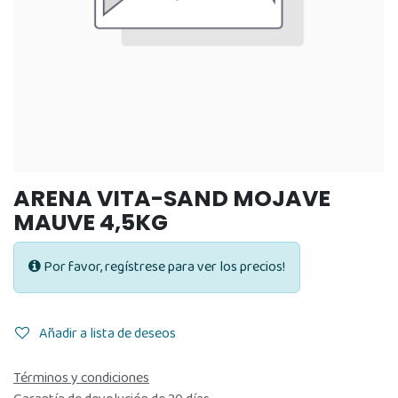
ARENA VITA-SAND MOJAVE
MAUVE 4,5KG
Por favor, regístrese para ver los precios!
Añadir a lista de deseos
Términos y condiciones