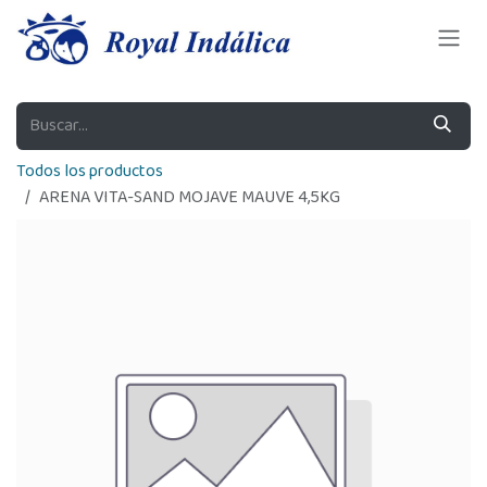
Ir al contenido
Todos los productos
ARENA VITA-SAND MOJAVE MAUVE 4,5KG