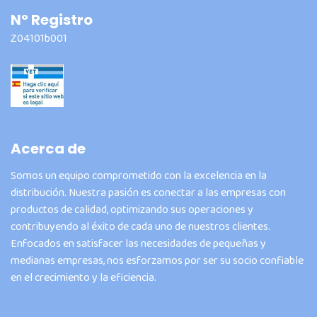
Nº Registro
Z04101b001
Acerca de
Somos un equipo comprometido con la excelencia en la
distribución. Nuestra pasión es conectar a las empresas con
productos de calidad, optimizando sus operaciones y
contribuyendo al éxito de cada uno de nuestros clientes.
Enfocados en satisfacer las necesidades de pequeñas y
medianas empresas, nos esforzamos por ser su socio confiable
en el crecimiento y la eficiencia.