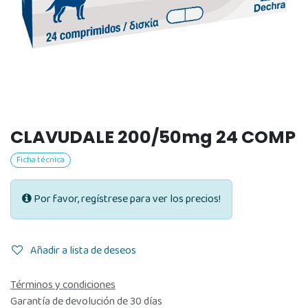
CLAVUDALE 200/50mg 24 COMP
Ficha técnica
Por favor, regístrese para ver los precios!
Añadir a lista de deseos
Términos y condiciones
Garantía de devolución de 30 días