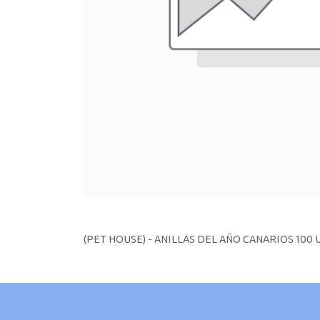
(PET HOUSE) - ANILLAS DEL AÑO CANARIOS 100 