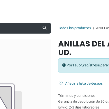
Nosotros
Contáctenos
Tienda
Todos los productos
ANILLA
ANILLAS DEL
UD.
Por favor, regístrese para 
Añadir a lista de deseos
Términos y condiciones
Garantía de devolución de 30 dí
Envío: 2-3 días laborables