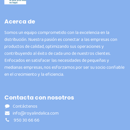
Acerca de
Somos un equipo comprometido con la excelencia en la
distribución. Nuestra pasión es conectar a las empresas con
productos de calidad, optimizando sus operaciones y
contribuyendo al éxito de cada uno de nuestros clientes.
Enfocados en satisfacer las necesidades de pequeñas y
medianas empresas, nos esforzamos por ser su socio confiable
en el crecimiento y la eficiencia.
Contacta con nosotros
Contáctenos
info@royalindalica.com
950 30 66 66