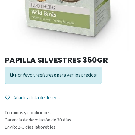
PAPILLA SILVESTRES 350GR
Por favor, regístrese para ver los precios!
Añadir a lista de deseos
Términos y condiciones
Garantía de devolución de 30 días
Envío: 2-3 días laborables