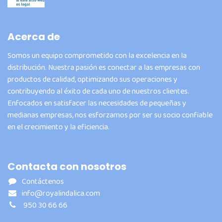
Acerca de
Somos un equipo comprometido con la excelencia en la
distribución. Nuestra pasión es conectar a las empresas con
productos de calidad, optimizando sus operaciones y
contribuyendo al éxito de cada uno de nuestros clientes.
Enfocados en satisfacer las necesidades de pequeñas y
medianas empresas, nos esforzamos por ser su socio confiable
en el crecimiento y la eficiencia.
Contacta con nosotros
Contáctenos
info@royalindalica.com
950 30 66 66