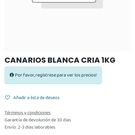
CANARIOS BLANCA CRIA 1KG
Por favor, regístrese para ver los precios!
Añadir a lista de deseos
Términos y condiciones
Garantía de devolución de 30 días
Envío: 2-3 días laborables