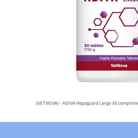
(VETNOVA) - ADIVA Hepaguard Large 30 comprimi