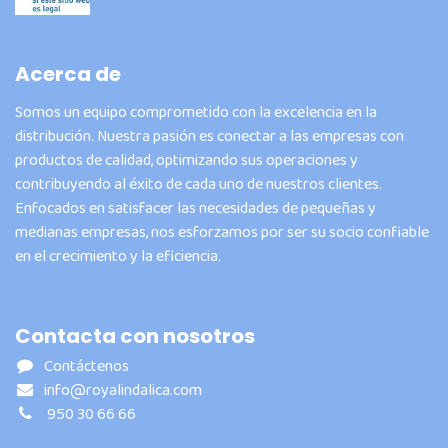
Acerca de
Somos un equipo comprometido con la excelencia en la
distribución. Nuestra pasión es conectar a las empresas con
productos de calidad, optimizando sus operaciones y
contribuyendo al éxito de cada uno de nuestros clientes.
Enfocados en satisfacer las necesidades de pequeñas y
medianas empresas, nos esforzamos por ser su socio confiable
en el crecimiento y la eficiencia.
Contacta con nosotros
Contáctenos
info@royalindalica.com
950 30 66 66