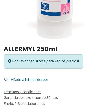
ALLERMYL 250ml
Por favor, regístrese para ver los precios!
Añadir a lista de deseos
Términos y condiciones
Garantía de devolución de 30 días
Envío: 2-3 días laborables