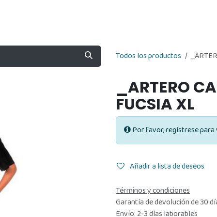
Nosotros
Contáctenos
Tienda
Todos los productos
_ARTER
_ARTERO CA
FUCSIA XL
Por favor, regístrese para 
Añadir a lista de deseos
Términos y condiciones
Garantía de devolución de 30 dí
Envío: 2-3 días laborables