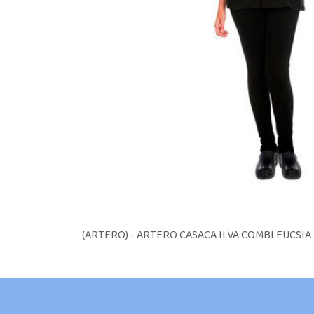
(ARTERO) - ARTERO CASACA ILVA COMBI FUCSIA