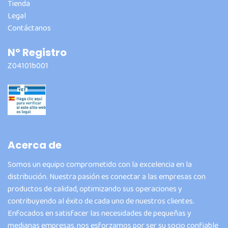
Tienda
Legal
Contáctanos
Nº Registro
Z04101b001
Acerca de
Somos un equipo comprometido con la excelencia en la
distribución. Nuestra pasión es conectar a las empresas con
productos de calidad, optimizando sus operaciones y
contribuyendo al éxito de cada uno de nuestros clientes.
Enfocados en satisfacer las necesidades de pequeñas y
medianas empresas, nos esforzamos por ser su socio confiable