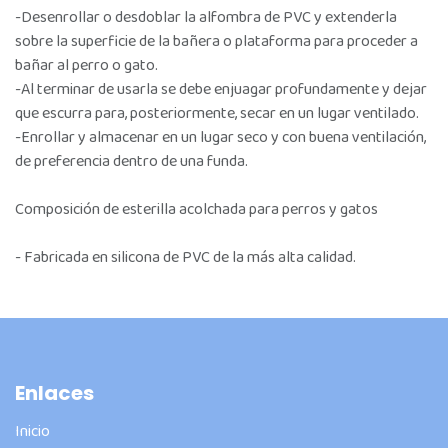
-Desenrollar o desdoblar la alfombra de PVC y extenderla
sobre la superficie de la bañera o plataforma para proceder a
bañar al perro o gato.
-Al terminar de usarla se debe enjuagar profundamente y dejar
que escurra para, posteriormente, secar en un lugar ventilado.
-Enrollar y almacenar en un lugar seco y con buena ventilación,
de preferencia dentro de una funda.
Composición de esterilla acolchada para perros y gatos
- Fabricada en silicona de PVC de la más alta calidad.
Enlaces
Inicio