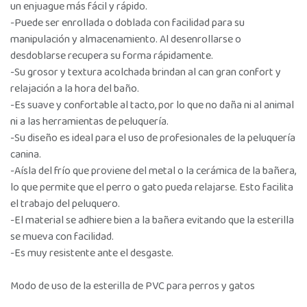
un enjuague más fácil y rápido.
-Puede ser enrollada o doblada con facilidad para su
manipulación y almacenamiento. Al desenrollarse o
desdoblarse recupera su forma rápidamente.
-Su grosor y textura acolchada brindan al can gran confort y
relajación a la hora del baño.
-Es suave y confortable al tacto, por lo que no daña ni al animal
ni a las herramientas de peluquería.
-Su diseño es ideal para el uso de profesionales de la peluquería
canina.
-Aísla del frío que proviene del metal o la cerámica de la bañera,
lo que permite que el perro o gato pueda relajarse. Esto facilita
el trabajo del peluquero.
-El material se adhiere bien a la bañera evitando que la esterilla
se mueva con facilidad.
-Es muy resistente ante el desgaste.
Modo de uso de la esterilla de PVC para perros y gatos