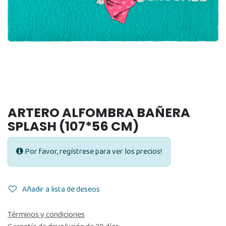
ARTERO ALFOMBRA BAÑERA
SPLASH (107*56 CM)
Por favor, regístrese para ver los precios!
Añadir a lista de deseos
Términos y condiciones