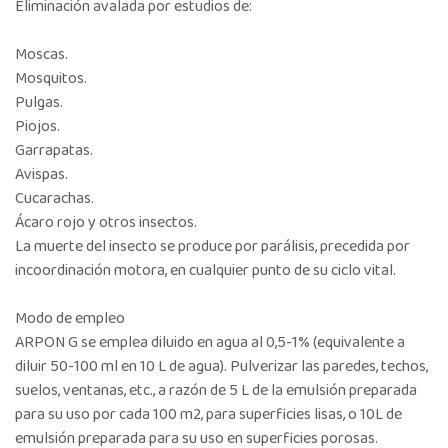
Eliminación avalada por estudios de:
Moscas.
Mosquitos.
Pulgas.
Piojos.
Garrapatas.
Avispas.
Cucarachas.
Ácaro rojo y otros insectos.
La muerte del insecto se produce por parálisis, precedida por
incoordinación motora, en cualquier punto de su ciclo vital.
Modo de empleo
ARPON G se emplea diluido en agua al 0,5-1% (equivalente a
diluir 50-100 ml en 10 L de agua). Pulverizar las paredes, techos,
suelos, ventanas, etc., a razón de 5 L de la emulsión preparada
para su uso por cada 100 m2, para superficies lisas, o 10L de
emulsión preparada para su uso en superficies porosas.