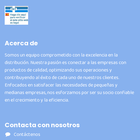
Acerca de
Somos un equipo comprometido con la excelencia en la
distribución. Nuestra pasión es conectar a las empresas con
productos de calidad, optimizando sus operaciones y
contribuyendo al éxito de cada uno de nuestros clientes.
Enfocados en satisfacer las necesidades de pequeñas y
medianas empresas, nos esforzamos por ser su socio confiable
en el crecimiento y la eficiencia.
Contacta con nosotros
Contáctenos