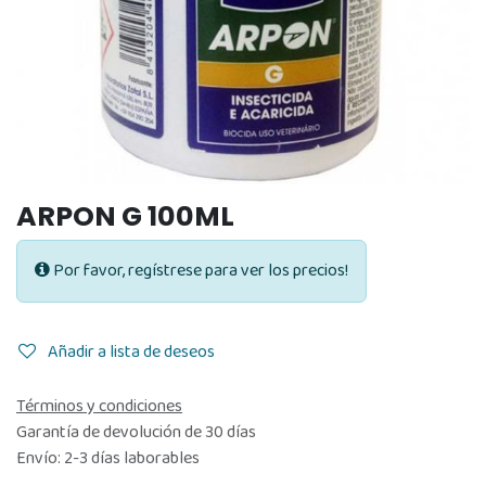
ARPON G 100ML
Por favor, regístrese para ver los precios!
Añadir a lista de deseos
Términos y condiciones
Garantía de devolución de 30 días
Envío: 2-3 días laborables