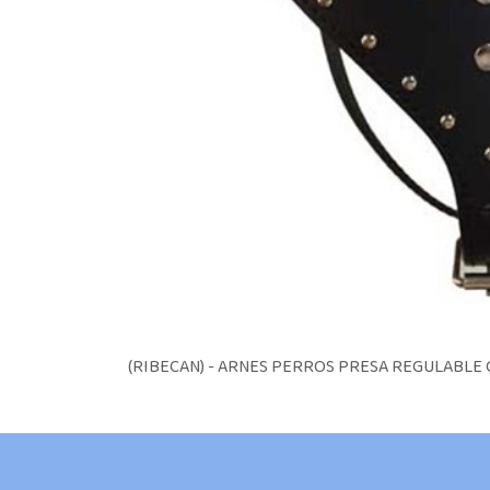
(RIBECAN) - ARNES PERROS PRESA REGULABLE