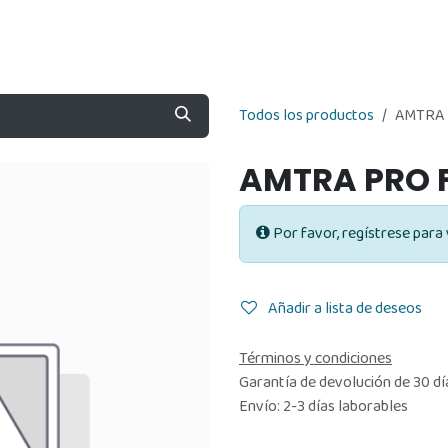
Nosotros
Contáctenos
Tienda
Todos los productos
AMTRA 
AMTRA PRO F
Por favor, regístrese para 
Añadir a lista de deseos
Términos y condiciones
Garantía de devolución de 30 dí
Envío: 2-3 días laborables