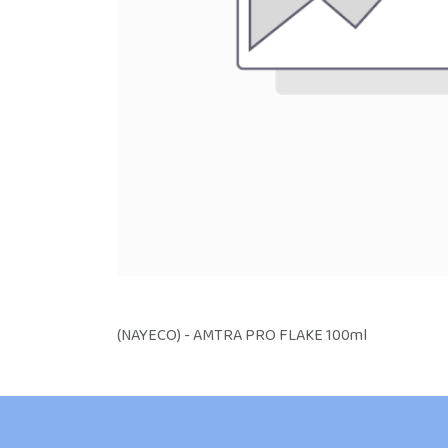
(NAYECO) - AMTRA PRO FLAKE 100ml