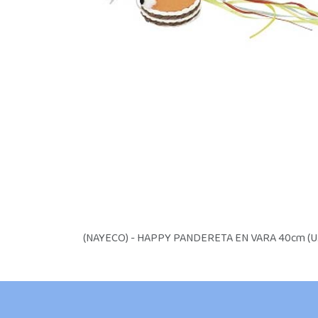
(NAYECO) - HAPPY PANDERETA EN VARA 40cm (U.