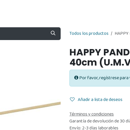
Nosotros
Contáctenos
Tienda
Todos los productos
HAPPY 
HAPPY PAND
40cm (U.M.V
Por favor, regístrese para 
Añadir a lista de deseos
Términos y condiciones
Garantía de devolución de 30 dí
Envío: 2-3 días laborables