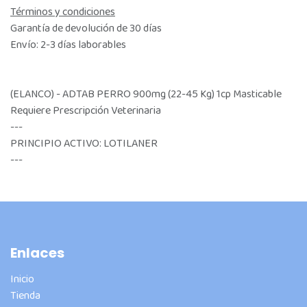
Términos y condiciones
Garantía de devolución de 30 días
Envío: 2-3 días laborables
(ELANCO) - ADTAB PERRO 900mg (22-45 Kg) 1cp Masticable
Requiere Prescripción Veterinaria
---
PRINCIPIO ACTIVO: LOTILANER
---
Enlaces
Inicio
Tienda