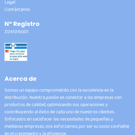
Legal
Contáctanos
Nº Registro
Z04101b001
Acerca de
Somos un equipo comprometido con la excelencia en la
distribución. Nuestra pasión es conectar a las empresas con
productos de calidad, optimizando sus operaciones y
contribuyendo al éxito de cada uno de nuestros clientes.
Enfocados en satisfacer las necesidades de pequeñas y
medianas empresas, nos esforzamos por ser su socio confiable
en el crecimiento y la eficiencia.