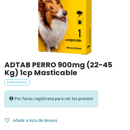
ADTAB PERRO 900mg (22-45
Kg) 1cp Masticable
Ficha técnica
Por favor, regístrese para ver los precios!
Añadir a lista de deseos