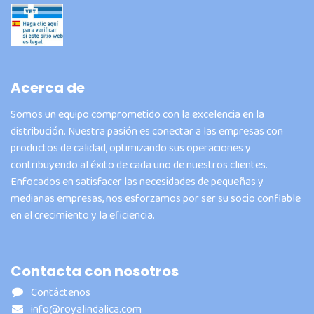
Acerca de
Somos un equipo comprometido con la excelencia en la
distribución. Nuestra pasión es conectar a las empresas con
productos de calidad, optimizando sus operaciones y
contribuyendo al éxito de cada uno de nuestros clientes.
Enfocados en satisfacer las necesidades de pequeñas y
medianas empresas, nos esforzamos por ser su socio confiable
en el crecimiento y la eficiencia.
Contacta con nosotros
Contáctenos
info@royalindalica.com