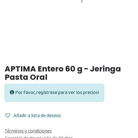
APTIMA Entero 60 g - Jeringa
Pasta Oral
Por favor, regístrese para ver los precios!
Añadir a lista de deseos
Términos y condiciones